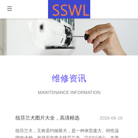
维修资讯
MAINTENANCE INFORMATION
纽芬兰犬图片大全，高清精选
2026-06-16
纽芬兰犬，又称圣约翰斯犬，是一种体型庞大、特性温
情的犬种，发祥于加拿大纽芬兰岛。它们以诚心、友善