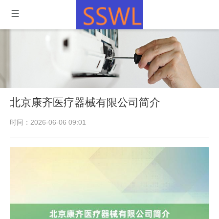
北京康齐医疗器械有限公司简介
时间：2026-06-06 09:01