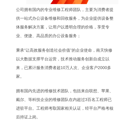
公司拥有国内的专业维修工程师团队，主要为消费者提
供一站式办公设备维修和回收服务，为企业提供设备整
体服务解决方案，让用户以透明合理的价格，享受专
业、便捷、高品质的办公设备服务；
秉承“让高效服务创造社会价值”的企业使命，南天快修
以大数据支撑平台运营，技术推动服务创新自成立以
来，已累计服务消费者超10万人次、企业客户2000多
家。
拥有国内先进的维修技术团队，包括来自联想、苹果、
戴尔、等科技企业的维修团队在内超过3百名工程师已
进驻平台。工程师考取国家相关认证，经平台严格考核
后持证上岗。