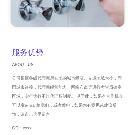
服务优势
ABOUT US
公司根据各级代理商所在地的城市经济、交通地域大小，周
围城市连接，代理商经营能力，网络布点等进行考查后确定
区域，实行为数不过代理权制度。 基于此，如果有合作机会
可以发e-mail给我们，或者致电，如果您有意见或建议反
馈，请点击这里留言
QQ：xxxx