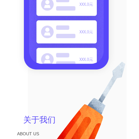
关于我们
ABOUT US