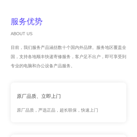
服务优势
ABOUT US
目前，我们服务产品涵括数十个国内外品牌。服务地区覆盖全
国，支持各地顺丰快递寄修服务，客户足不出户，即可享受到
专业的电脑和办公设备产品服务。
原厂品质、立即上门
原厂品质，严选正品，超长联保，快速上门