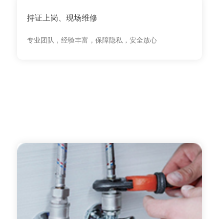
持证上岗、现场维修
专业团队，经验丰富，保障隐私，安全放心