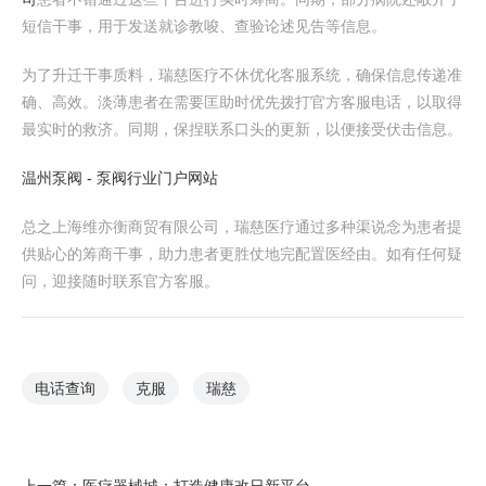
短信干事，用于发送就诊教唆、查验论述见告等信息。
为了升迁干事质料，瑞慈医疗不休优化客服系统，确保信息传递准
确、高效。淡薄患者在需要匡助时优先拨打官方客服电话，以取得
最实时的救济。同期，保捏联系口头的更新，以便接受伏击信息。
温州泵阀 - 泵阀行业门户网站
总之上海维亦衡商贸有限公司，瑞慈医疗通过多种渠说念为患者提
供贴心的筹商干事，助力患者更胜仗地完配置医经由。如有任何疑
问，迎接随时联系官方客服。
电话查询
克服
瑞慈