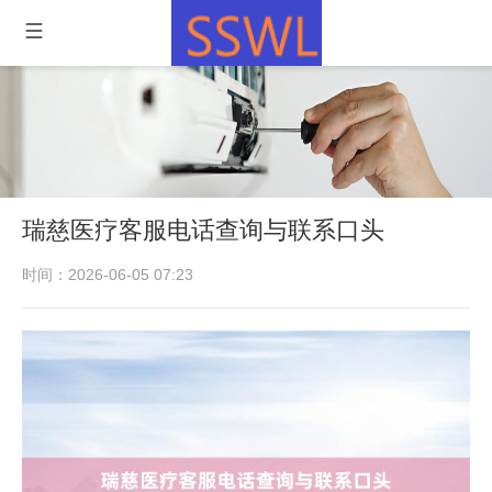
瑞慈医疗客服电话查询与联系口头
时间：2026-06-05 07:23