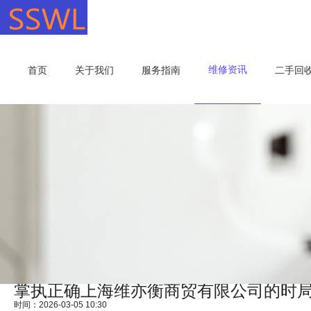
维修资讯
首页
关于我们
服务指南
二手回
掌执正确上海维亦衡商贸有限公司的时
时间：2026-03-05 10:30