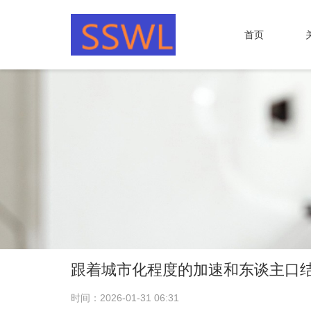
首页
跟着城市化程度的加速和东谈主口
时间：2026-01-31 06:31