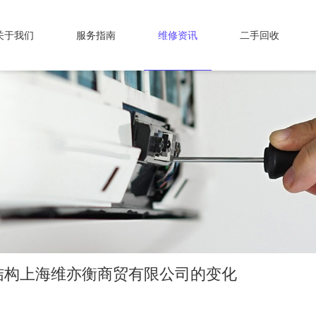
关于我们
服务指南
维修资讯
二手回收
结构上海维亦衡商贸有限公司的变化