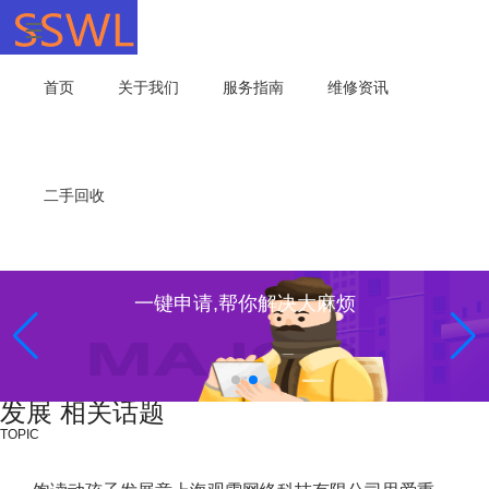
首页
关于我们
服务指南
维修资讯
二手回收
一键申请,帮你解决大麻烦
发展 相关话题
TOPIC