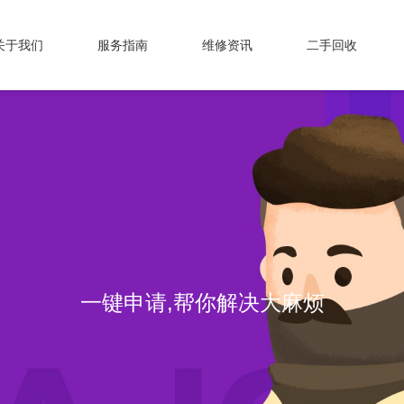
关于我们
服务指南
维修资讯
二手回收
一键申请,帮你解决大麻烦